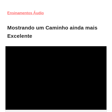
Ensinamentos Áudio
Mostrando um Caminho ainda mais
Excelente