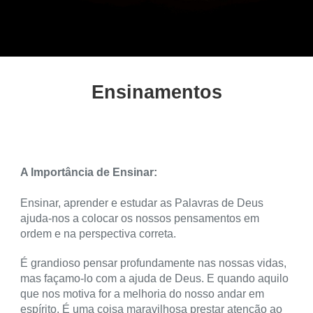
Ensinamentos
A Importância de Ensinar:
Ensinar, aprender e estudar as Palavras de Deus
ajuda-nos a colocar os nossos pensamentos em
ordem e na perspectiva correta.
É grandioso pensar profundamente nas nossas vidas,
mas façamo-lo com a ajuda de Deus. E quando aquilo
que nos motiva for a melhoria do nosso andar em
espírito. É uma coisa maravilhosa prestar atenção ao