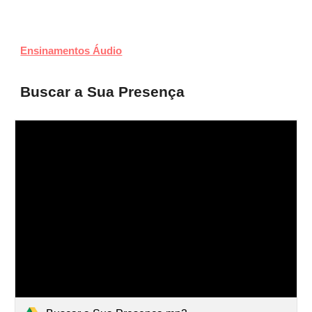
Ensinamentos Áudio
Buscar a Sua Presença