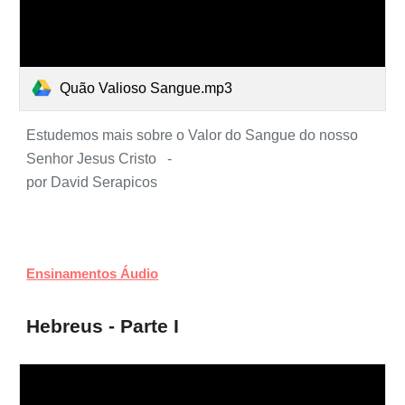
Quão Valioso Sangue.mp3
Estudemos mais sobre o Valor do Sangue do nosso
Senhor Jesus Cristo -
por David Serapicos
Ensinamentos Áudio
Hebreus - Parte I